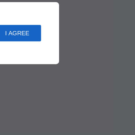
I AGREE