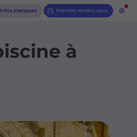
Infos pratiques
Prendre rendez-vous
iscine à