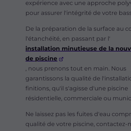
expérience avec une approche poly
pour assurer l'intégrité de votre bass
De la préparation de la surface au c
l'étanchéité, en passant par l'
installation minutieuse de la nouve
de piscine
, nous prenons tout en main. Nous
garantissons la qualité de l'installat
finitions, qu'il s'agisse d'une piscine
résidentielle, commerciale ou munic
Ne laissez pas les fuites d'eau comp
qualité de votre piscine, contactez