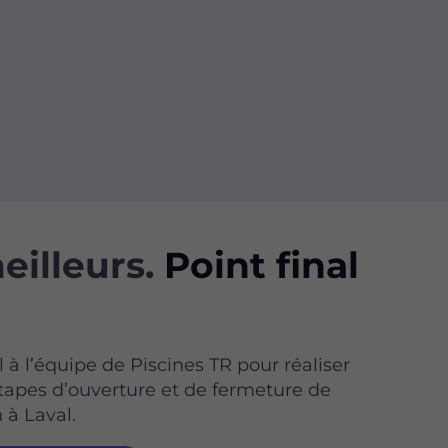
eilleurs.
Point final
 à l’équipe de Piscines TR pour réaliser
étapes d’ouverture et de fermeture de
 à Laval.