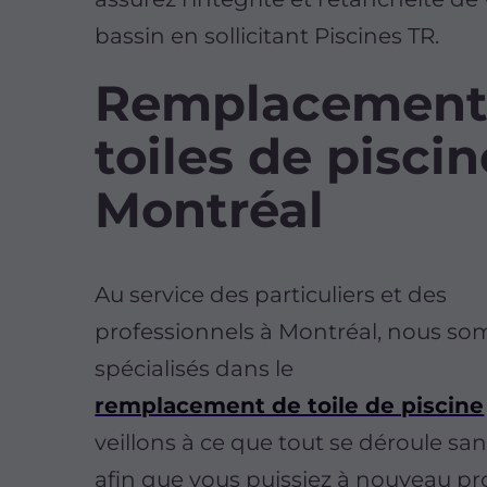
bassin en sollicitant Piscines TR.
Remplacement
toiles de piscin
Montréal
Au service des particuliers et des
professionnels à Montréal, nous s
spécialisés dans le
remplacement de toile de piscine
veillons à ce que tout se déroule sa
afin que vous puissiez à nouveau pro